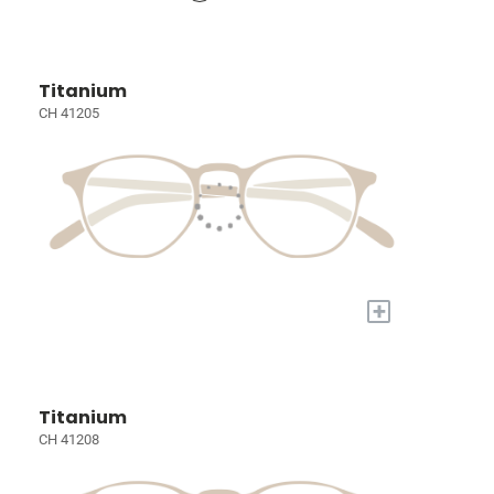
Titanium
CH 41205
+
Titanium
CH 41208