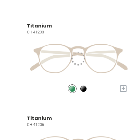
Titanium
CH 41203
+
Titanium
CH 41206