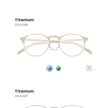
Titanium
CH 41204
+
Titanium
CH 41207