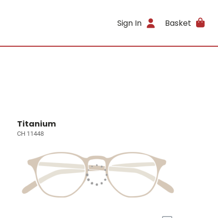
Sign In
Basket
Titanium
CH 11448