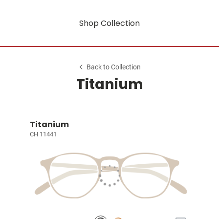
Shop Collection
Back to Collection
Titanium
Titanium
CH 11441